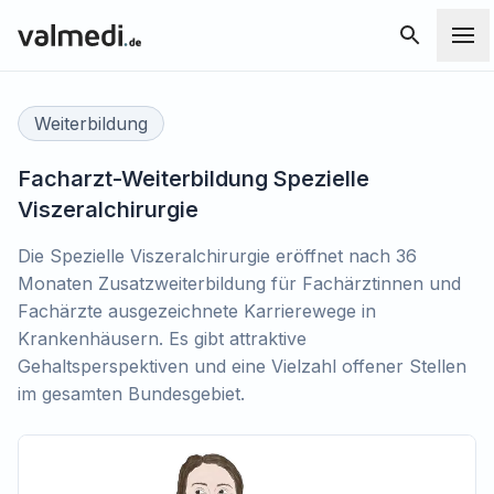
Weiterbildung
Facharzt-Weiterbildung Spezielle
Viszeralchirurgie
Die Spezielle Viszeralchirurgie eröffnet nach 36
Monaten Zusatzweiterbildung für Fachärztinnen und
Fachärzte ausgezeichnete Karrierewege in
Krankenhäusern. Es gibt attraktive
Gehaltsperspektiven und eine Vielzahl offener Stellen
im gesamten Bundesgebiet.