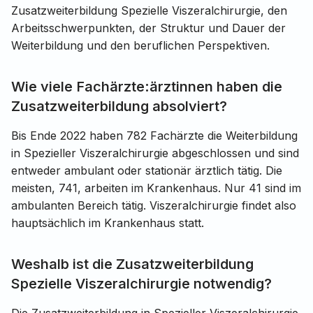
Zusatzweiterbildung Spezielle Viszeralchirurgie, den
Arbeitsschwerpunkten, der Struktur und Dauer der
Weiterbildung und den beruflichen Perspektiven.
Wie viele Fachärzte:ärztinnen haben die
Zusatzweiterbildung absolviert?
Bis Ende 2022 haben 782 Fachärzte die Weiterbildung
in Spezieller Viszeralchirurgie abgeschlossen und sind
entweder ambulant oder stationär ärztlich tätig. Die
meisten, 741, arbeiten im Krankenhaus. Nur 41 sind im
ambulanten Bereich tätig. Viszeralchirurgie findet also
hauptsächlich im Krankenhaus statt.
Weshalb ist die Zusatzweiterbildung
Spezielle Viszeralchirurgie notwendig?