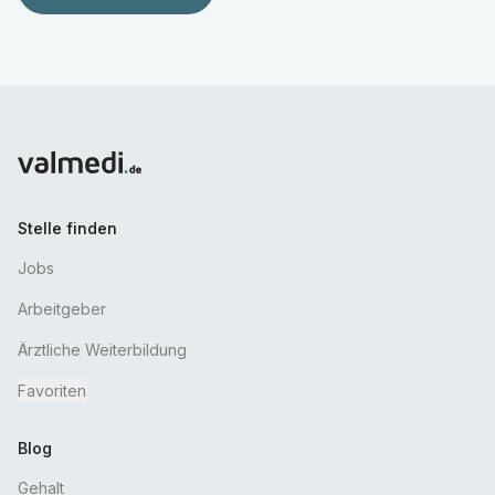
Stelle finden
Jobs
Arbeitgeber
Ärztliche Weiterbildung
Favoriten
Blog
Gehalt