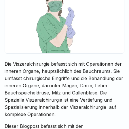
Die Viszeralchirurgie befasst sich mit Operationen der
inneren Organe, hauptsächlich des Bauchraums. Sie
umfasst chirurgische Eingriffe und die Behandlung der
inneren Organe, darunter Magen, Darm, Leber,
Bauchspeicheldrüse, Milz und Gallenblase. Die
Spezielle Viszeralchirurgie ist eine Vertiefung und
Spezialisierung innerhalb der Viszeralchirurgie auf
komplexe Operationen.
Dieser Blogpost befasst sich mit der