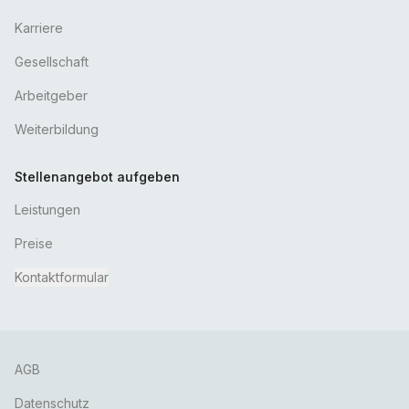
Karriere
Gesellschaft
Arbeitgeber
Weiterbildung
Stellenangebot aufgeben
Leistungen
Preise
Kontaktformular
AGB
Datenschutz