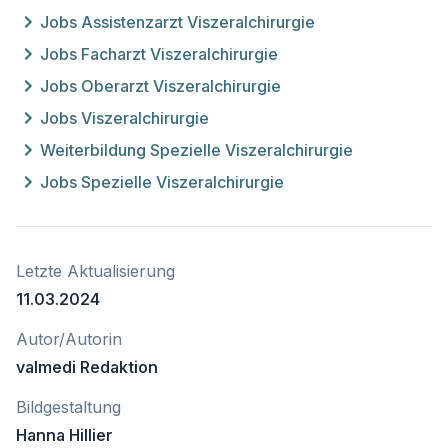
Jobs Assistenzarzt Viszeralchirurgie
Jobs Facharzt Viszeralchirurgie
Jobs Oberarzt Viszeralchirurgie
Jobs Viszeralchirurgie
Weiterbildung Spezielle Viszeralchirurgie
Jobs Spezielle Viszeralchirurgie
Letzte Aktualisierung
11.03.2024
Autor/Autorin
valmedi Redaktion
Bildgestaltung
Hanna Hillier