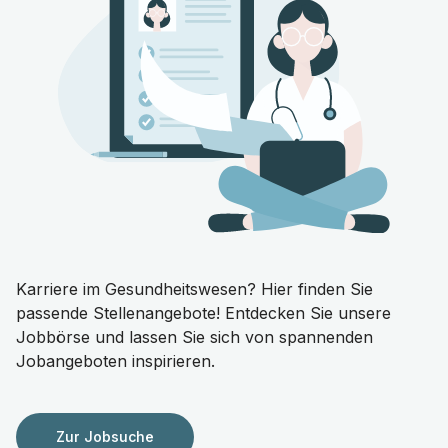
Karriere im Gesundheitswesen? Hier finden Sie
passende Stellenangebote! Entdecken Sie unsere
Jobbörse und lassen Sie sich von spannenden
Jobangeboten inspirieren.
Zur Jobsuche