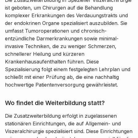
Die Zusatzweiterbildung in Spezieller Viszeralchirurgie
ist geboten, um Chirurgen auf die Behandlung
komplexer Erkrankungen des Verdauungstrakts und
der endokrinen Organe spezialisiert auszubilden. Sie
umfasst Tumoroperationen und chronisch-
entzündliche Darmerkrankungen sowie minimal-
invasive Techniken, die zu weniger Schmerzen,
schnellerer Heilung und kürzeren
Krankenhausaufenthalten führen. Diese
Spezialisierung folgt einem festgelegten Lehrplan und
schließt mit einer Prüfung ab, die eine nachhaltig
hochwertige Patientenversorgung gewährleistet.
Wo findet die Weiterbildung statt?
Die Zusatzweiterbildung erfolgt in zugelassenen
stationären Einrichtungen, die auf Allgemein- und
Viszeralchirurgie spezialisiert sind. Diese Einrichtungen