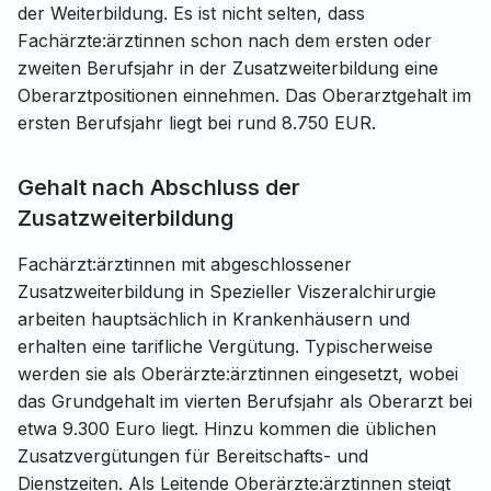
der Weiterbildung. Es ist nicht selten, dass
Fachärzte:ärztinnen schon nach dem ersten oder
zweiten Berufsjahr in der Zusatzweiterbildung eine
Oberarztpositionen einnehmen. Das Oberarztgehalt im
ersten Berufsjahr liegt bei rund 8.750 EUR.
Gehalt nach Abschluss der
Zusatzweiterbildung
Fachärzt:ärztinnen mit abgeschlossener
Zusatzweiterbildung in Spezieller Viszeralchirurgie
arbeiten hauptsächlich in Krankenhäusern und
erhalten eine tarifliche Vergütung. Typischerweise
werden sie als Oberärzte:ärztinnen eingesetzt, wobei
das Grundgehalt im vierten Berufsjahr als Oberarzt bei
etwa 9.300 Euro liegt. Hinzu kommen die üblichen
Zusatzvergütungen für Bereitschafts- und
Dienstzeiten. Als Leitende Oberärzte:ärztinnen steigt