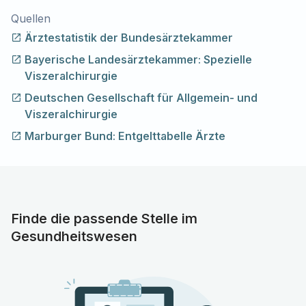
Quellen
Ärztestatistik der Bundesärztekammer
Bayerische Landesärztekammer: Spezielle
Viszeralchirurgie
Deutschen Gesellschaft für Allgemein- und
Viszeralchirurgie
Marburger Bund: Entgelttabelle Ärzte
Finde die passende Stelle im
Gesundheitswesen