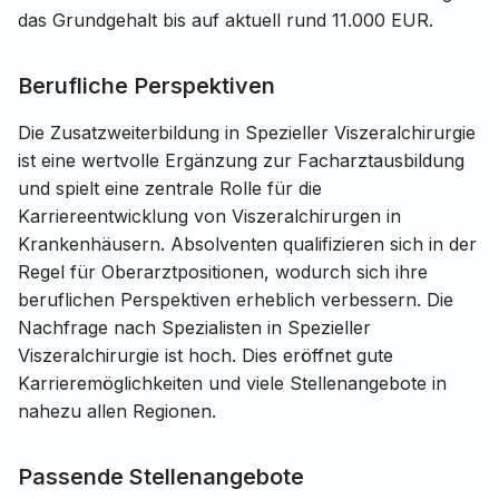
das Grundgehalt bis auf aktuell rund 11.000 EUR.
Berufliche Perspektiven
Die Zusatzweiterbildung in Spezieller Viszeralchirurgie
ist eine wertvolle Ergänzung zur Facharztausbildung
und spielt eine zentrale Rolle für die
Karriereentwicklung von Viszeralchirurgen in
Krankenhäusern. Absolventen qualifizieren sich in der
Regel für Oberarztpositionen, wodurch sich ihre
beruflichen Perspektiven erheblich verbessern. Die
Nachfrage nach Spezialisten in Spezieller
Viszeralchirurgie ist hoch. Dies eröffnet gute
Karrieremöglichkeiten und viele Stellenangebote in
nahezu allen Regionen.
Passende Stellenangebote