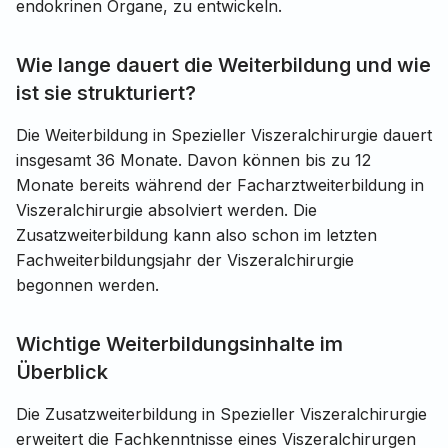
endokrinen Organe, zu entwickeln.
Wie lange dauert die Weiterbildung und wie
ist sie strukturiert?
Die Weiterbildung in Spezieller Viszeralchirurgie dauert
insgesamt 36 Monate. Davon können bis zu 12
Monate bereits während der Facharztweiterbildung in
Viszeralchirurgie absolviert werden. Die
Zusatzweiterbildung kann also schon im letzten
Fachweiterbildungsjahr der Viszeralchirurgie
begonnen werden.
Wichtige Weiterbildungsinhalte im
Überblick
Die Zusatzweiterbildung in Spezieller Viszeralchirurgie
erweitert die Fachkenntnisse eines Viszeralchirurgen