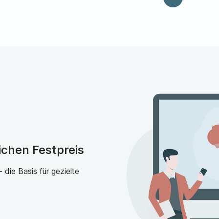
ichen Festpreis
die Basis für gezielte