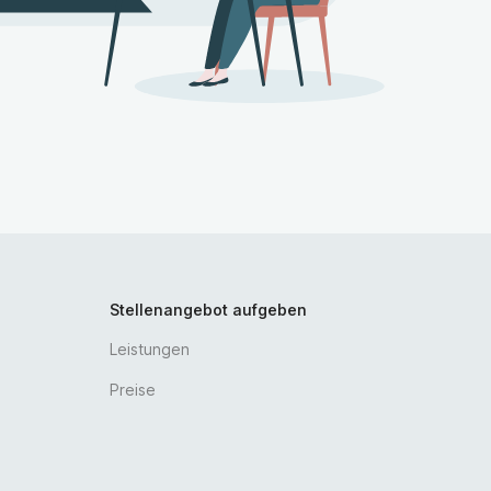
Stellenangebot aufgeben
Leistungen
Preise