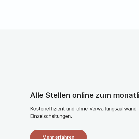
Alle Stellen online zum monatl
Kosteneffizient und ohne Verwaltungsaufwand - 
Einzelschaltungen.
Mehr erfahren