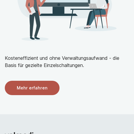
Kosteneffizient und ohne Verwaltungsaufwand - die
Basis für gezielte Einzelschaltungen.
Mehr erfahren