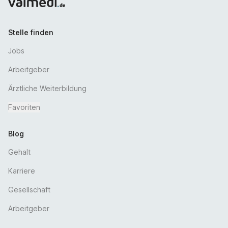
Stelle finden
Jobs
Arbeitgeber
Ärztliche Weiterbildung
Favoriten
Blog
Gehalt
Karriere
Gesellschaft
Arbeitgeber