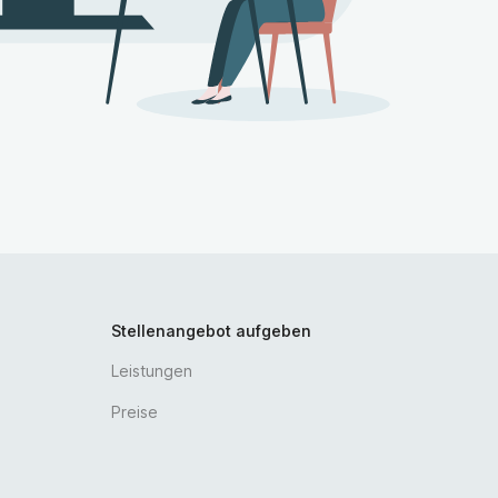
Stellenangebot aufgeben
Leistungen
Preise