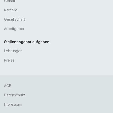
Gehalt
Karriere
Gesellschaft
Arbeitgeber
Stellenangebot aufgeben
Leistungen
Preise
AGB
Datenschutz
Impressum