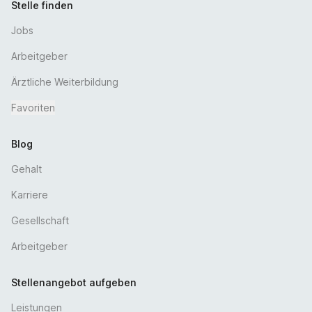
Stelle finden
Jobs
Arbeitgeber
Ärztliche Weiterbildung
Favoriten
Blog
Gehalt
Karriere
Gesellschaft
Arbeitgeber
Stellenangebot aufgeben
Leistungen