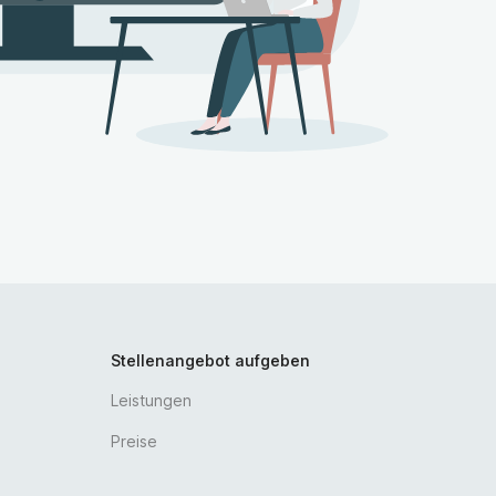
Stellenangebot aufgeben
Leistungen
Preise