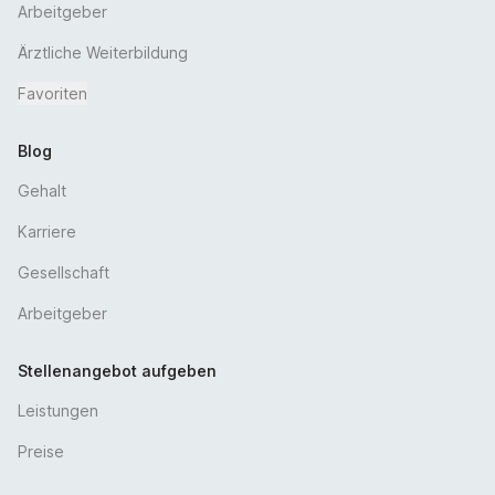
Arbeitgeber
Ärztliche Weiterbildung
Favoriten
Blog
Gehalt
Karriere
Gesellschaft
Arbeitgeber
Stellenangebot aufgeben
Leistungen
Preise