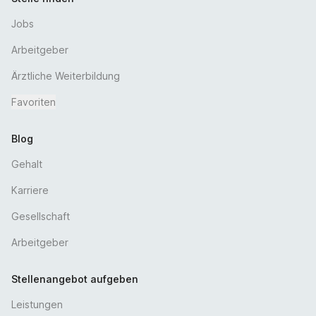
Jobs
Arbeitgeber
Ärztliche Weiterbildung
Favoriten
Blog
Gehalt
Karriere
Gesellschaft
Arbeitgeber
Stellenangebot aufgeben
Leistungen