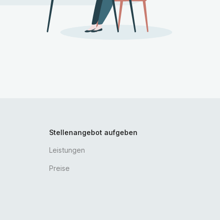
Stellenangebot aufgeben
Leistungen
Preise