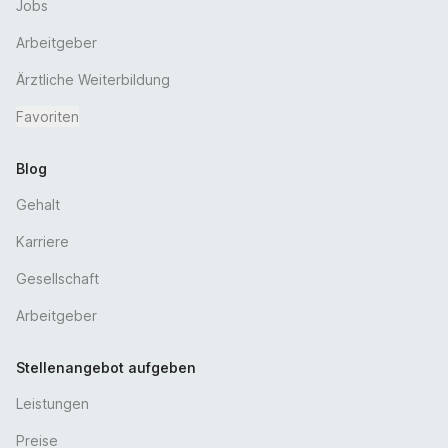
Jobs
Arbeitgeber
Ärztliche Weiterbildung
Favoriten
Blog
Gehalt
Karriere
Gesellschaft
Arbeitgeber
Stellenangebot aufgeben
Leistungen
Preise