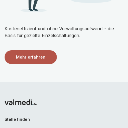
Kosteneffizient und ohne Verwaltungsaufwand - die
Basis für gezielte Einzelschaltungen.
Mehr erfahren
Stelle finden