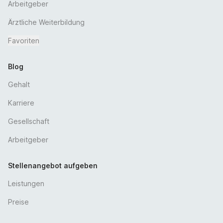
Arbeitgeber
Ärztliche Weiterbildung
Favoriten
Blog
Gehalt
Karriere
Gesellschaft
Arbeitgeber
Stellenangebot aufgeben
Leistungen
Preise