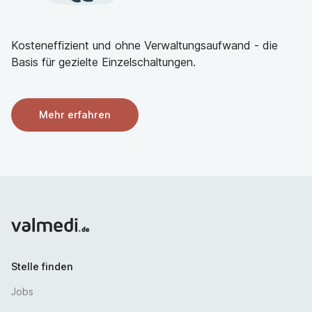
Kosteneffizient und ohne Verwaltungsaufwand - die
Basis für gezielte Einzelschaltungen.
Mehr erfahren
Stelle finden
Jobs