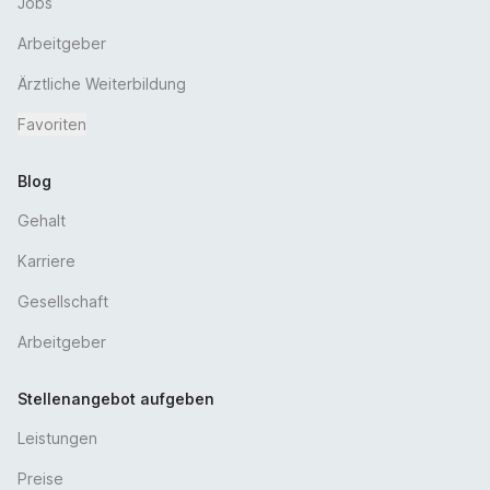
Jobs
Flexible Dienstplangestaltung
Arbeitgeber
Ärztliche Weiterbildung
Favoriten
Blog
Gehalt
Karriere
Gesellschaft
Arbeitgeber
Stellenangebot aufgeben
Leistungen
Preise