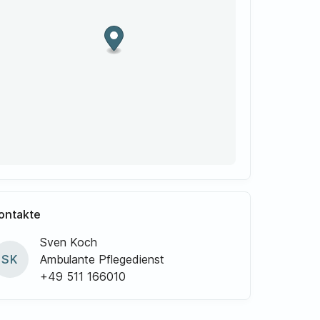
ontakte
Sven Koch
SK
Ambulante Pflegedienst
+49 511 166010