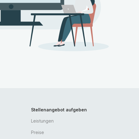
Stellenangebot aufgeben
Leistungen
Preise