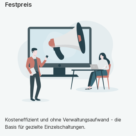
Festpreis
Kosteneffizient und ohne Verwaltungsaufwand - die
Basis für gezielte Einzelschaltungen.