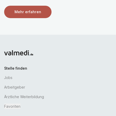
Mehr erfahren
Stelle finden
Jobs
Arbeitgeber
Ärztliche Weiterbildung
Favoriten