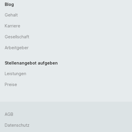
Blog
Gehalt
Karriere
Gesellschaft
Arbeitgeber
Stellenangebot aufgeben
Leistungen
Preise
AGB
Datenschutz