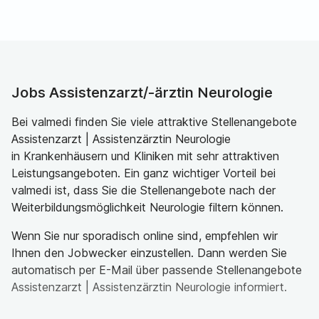
Jobs Assistenzarzt/-ärztin Neurologie
Bei valmedi finden Sie viele attraktive Stellenangebote
Assistenzarzt | Assistenzärztin Neurologie
in Krankenhäusern und Kliniken mit sehr attraktiven
Leistungsangeboten. Ein ganz wichtiger Vorteil bei
valmedi ist, dass Sie die Stellenangebote nach der
Weiterbildungsmöglichkeit Neurologie filtern können.
Wenn Sie nur sporadisch online sind, empfehlen wir
Ihnen den Jobwecker einzustellen. Dann werden Sie
automatisch per E-Mail über passende Stellenangebote
Assistenzarzt | Assistenzärztin Neurologie informiert.