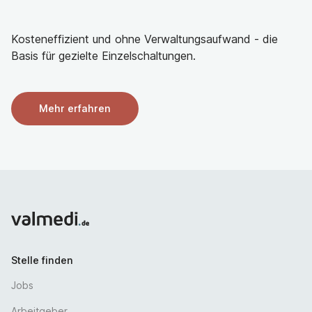
Kosteneffizient und ohne Verwaltungsaufwand - die
Basis für gezielte Einzelschaltungen.
Mehr erfahren
Stelle finden
Jobs
Arbeitgeber