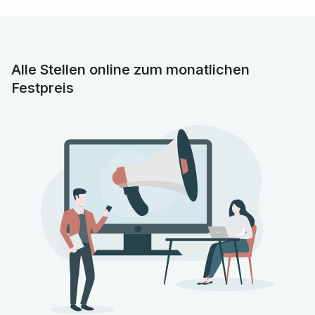
Alle Stellen online zum monatlichen
Festpreis