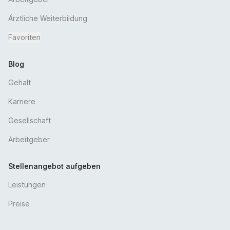
Ärztliche Weiterbildung
Favoriten
Blog
Gehalt
Karriere
Gesellschaft
Arbeitgeber
Stellenangebot aufgeben
Leistungen
Preise