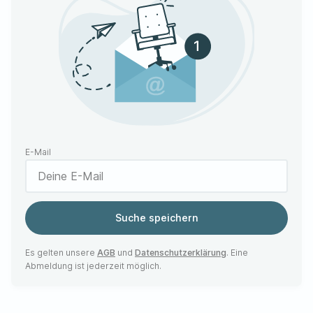
E-Mail
Suche speichern
Es gelten unsere
AGB
und
Datenschutzerklärung
. Eine
Abmeldung ist jederzeit möglich.