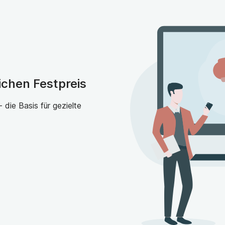
ichen Festpreis
die Basis für gezielte