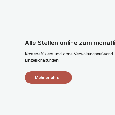
Alle Stellen online zum monatl
Kosteneffizient und ohne Verwaltungsaufwand - 
Einzelschaltungen.
Mehr erfahren