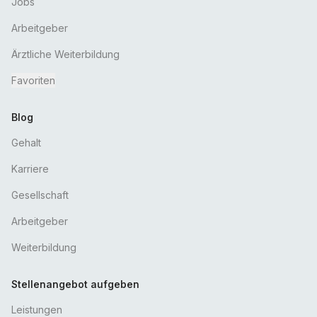
Jobs
Arbeitgeber
Ärztliche Weiterbildung
Favoriten
Blog
Gehalt
Karriere
Gesellschaft
Arbeitgeber
Weiterbildung
Stellenangebot aufgeben
Leistungen