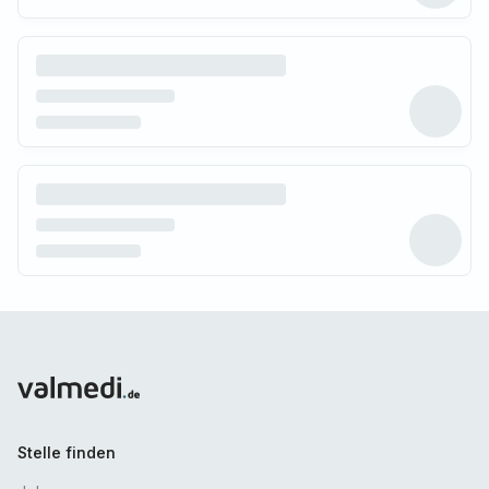
Stelle finden