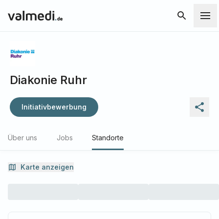
Diakonie Ruhr
Initiativbewerbung
Über uns
Jobs
Standorte
Karte anzeigen