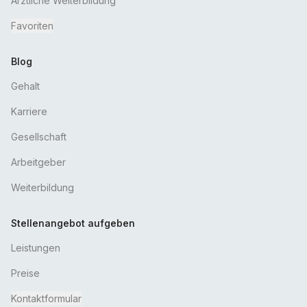
Ärztliche Weiterbildung
Favoriten
Blog
Gehalt
Karriere
Gesellschaft
Arbeitgeber
Weiterbildung
Stellenangebot aufgeben
Leistungen
Preise
Kontaktformular