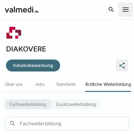
DIAKOVERE
Initiativbewerbung
Über uns
Jobs
Standorte
Ärztliche Weiterbildung
Fachweiterbildung
Zusatzweiterbildung