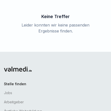
Keine Treffer
Leider konnten wir keine passenden
Ergebnisse finden.
Stelle finden
Jobs
Arbeitgeber