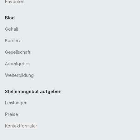
Favoriten
Blog
Gehalt
Karriere
Gesellschaft
Arbeitgeber
Weiterbildung
Stellenangebot aufgeben
Leistungen
Preise
Kontaktformular