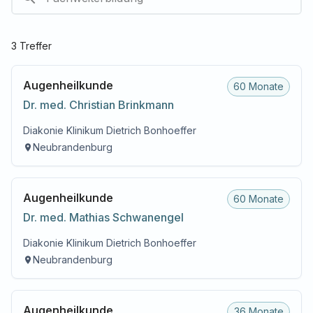
3
Treffer
Augenheilkunde
60 Monate
Dr. med.
Christian
Brinkmann
Diakonie Klinikum Dietrich Bonhoeffer
Neubrandenburg
Augenheilkunde
60 Monate
Dr. med.
Mathias
Schwanengel
Diakonie Klinikum Dietrich Bonhoeffer
Neubrandenburg
Augenheilkunde
36 Monate