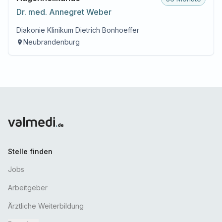
Dr. med.
Annegret
Weber
Diakonie Klinikum Dietrich Bonhoeffer
Neubrandenburg
Stelle finden
Jobs
Arbeitgeber
Ärztliche Weiterbildung