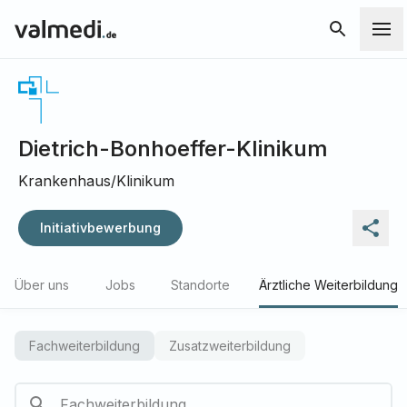
Dietrich-Bonhoeffer-Klinikum
Krankenhaus/Klinikum
Initiativbewerbung
Über uns
Jobs
Standorte
Ärztliche Weiterbildung
Fachweiterbildung
Zusatzweiterbildung