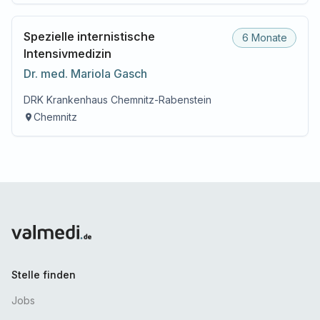
Spezielle internistische
6 Monate
Intensivmedizin
Dr. med.
Mariola
Gasch
DRK Krankenhaus Chemnitz-Rabenstein
Chemnitz
Stelle finden
Jobs