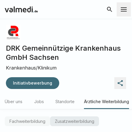
DRK Gemeinnützige Krankenhaus
GmbH Sachsen
Krankenhaus/Klinikum
Initiativbewerbung
Über uns
Jobs
Standorte
Ärztliche Weiterbildung
Fachweiterbildung
Zusatzweiterbildung