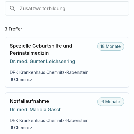
3
Treffer
Spezielle Geburtshilfe und
18 Monate
Perinatalmedizin
Dr. med.
Gunter
Leichsenring
DRK Krankenhaus Chemnitz-Rabenstein
Chemnitz
Notfallaufnahme
6 Monate
Dr. med.
Mariola
Gasch
DRK Krankenhaus Chemnitz-Rabenstein
Chemnitz