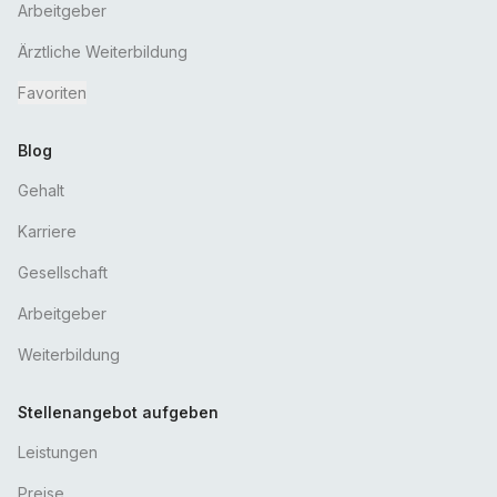
Arbeitgeber
Ärztliche Weiterbildung
Favoriten
Blog
Gehalt
Karriere
Gesellschaft
Arbeitgeber
Weiterbildung
Stellenangebot aufgeben
Leistungen
Preise