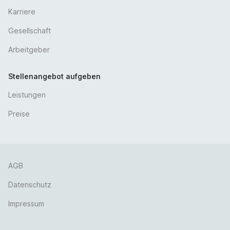
Karriere
Gesellschaft
Arbeitgeber
Stellenangebot aufgeben
Leistungen
Preise
AGB
Datenschutz
Impressum