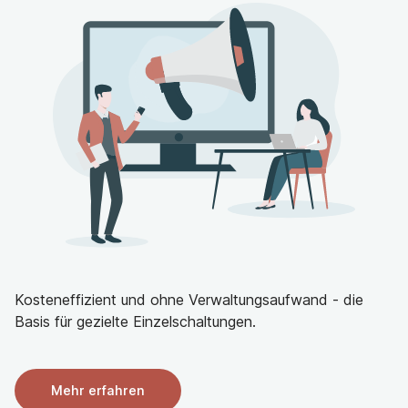
Kosteneffizient und ohne Verwaltungsaufwand - die
Basis für gezielte Einzelschaltungen.
Mehr erfahren