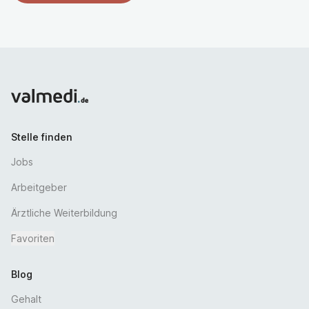
Stelle finden
Jobs
Arbeitgeber
Ärztliche Weiterbildung
Favoriten
Blog
Gehalt