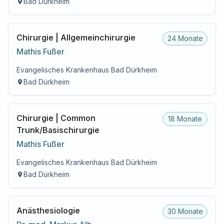
Bad Dürkheim
Chirurgie | Allgemeinchirurgie
24 Monate
Mathis
Fußer
Evangelisches Krankenhaus Bad Dürkheim
Bad Dürkheim
Chirurgie | Common
18 Monate
Trunk/Basischirurgie
Mathis
Fußer
Evangelisches Krankenhaus Bad Dürkheim
Bad Dürkheim
Anästhesiologie
30 Monate