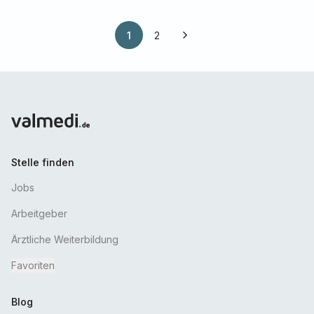
1
2
Stelle finden
Jobs
Arbeitgeber
Ärztliche Weiterbildung
Favoriten
Blog