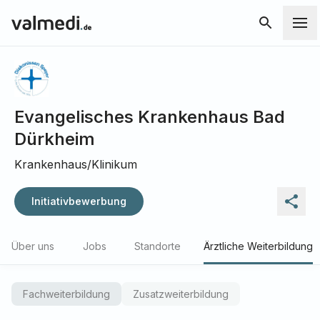
Evangelisches Krankenhaus Bad
Dürkheim
Krankenhaus/Klinikum
Initiativbewerbung
Über uns
Jobs
Standorte
Ärztliche Weiterbildung
Fachweiterbildung
Zusatzweiterbildung