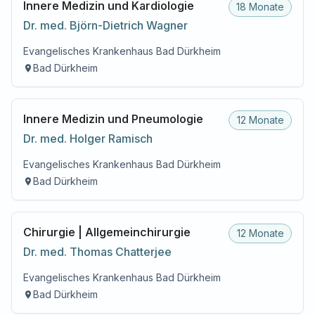
Innere Medizin und Kardiologie
18 Monate
Dr. med.
Björn-Dietrich
Wagner
Evangelisches Krankenhaus Bad Dürkheim
Bad Dürkheim
Innere Medizin und Pneumologie
12 Monate
Dr. med.
Holger
Ramisch
Evangelisches Krankenhaus Bad Dürkheim
Bad Dürkheim
Chirurgie | Allgemeinchirurgie
12 Monate
Dr. med.
Thomas
Chatterjee
Evangelisches Krankenhaus Bad Dürkheim
Bad Dürkheim