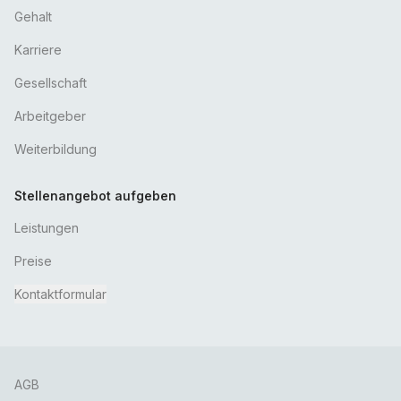
Gehalt
Karriere
Gesellschaft
Arbeitgeber
Weiterbildung
Stellenangebot aufgeben
Leistungen
Preise
Kontaktformular
AGB