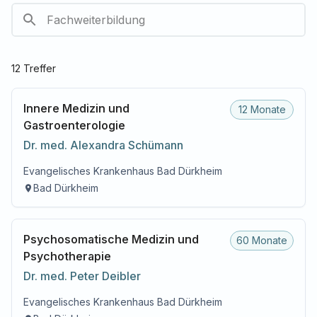
12
Treffer
Innere Medizin und
12 Monate
Gastroenterologie
Dr. med.
Alexandra
Schümann
Evangelisches Krankenhaus Bad Dürkheim
Bad Dürkheim
Psychosomatische Medizin und
60 Monate
Psychotherapie
Dr. med.
Peter
Deibler
Evangelisches Krankenhaus Bad Dürkheim