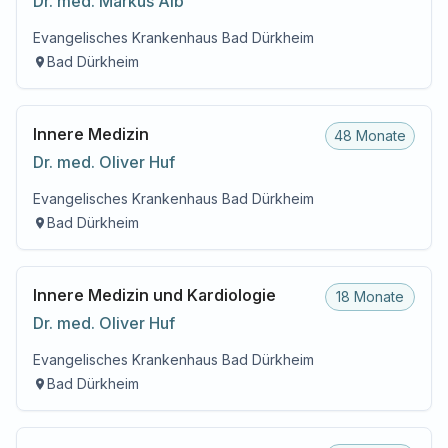
Dr. med.
Markus
Alb
Evangelisches Krankenhaus Bad Dürkheim
Bad Dürkheim
Innere Medizin
48 Monate
Dr. med.
Oliver
Huf
Evangelisches Krankenhaus Bad Dürkheim
Bad Dürkheim
Innere Medizin und Kardiologie
18 Monate
Dr. med.
Oliver
Huf
Evangelisches Krankenhaus Bad Dürkheim
Bad Dürkheim