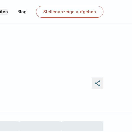
iten
Blog
Stellenanzeige aufgeben