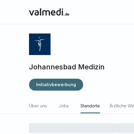
Johannesbad Medizin
Initiativbewerbung
Über uns
Jobs
Standorte
Ärztliche We