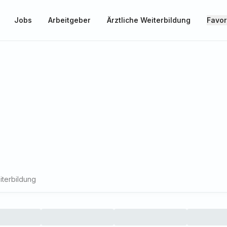
Jobs
Arbeitgeber
Ärztliche Weiterbildung
Favor
iterbildung