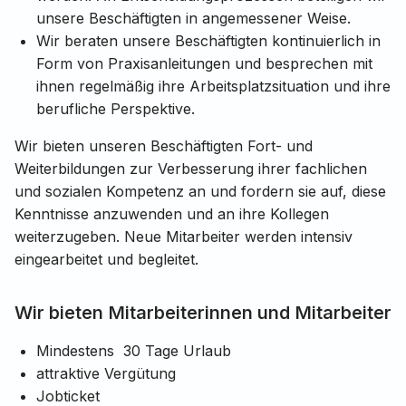
unsere Beschäftigten in angemessener Weise.
Wir beraten unsere Beschäftigten kontinuierlich in
Form von Praxisanleitungen und besprechen mit
ihnen regelmäßig ihre Arbeitsplatzsituation und ihre
berufliche Perspektive.
Wir bieten unseren Beschäftigten Fort- und
Weiterbildungen zur Verbesserung ihrer fachlichen
und sozialen Kompetenz an und fordern sie auf, diese
Kenntnisse anzuwenden und an ihre Kollegen
weiterzugeben. Neue Mitarbeiter werden intensiv
eingearbeitet und begleitet.
Wir bieten Mitarbeiterinnen und Mitarbeiter
Mindestens 30 Tage Urlaub
attraktive Vergütung
Jobticket