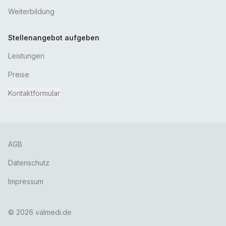
Weiterbildung
Stellenangebot aufgeben
Leistungen
Preise
Kontaktformular
AGB
Datenschutz
Impressum
©
2026
valmedi.de