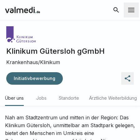
Klinikum Gütersloh gGmbH
Krankenhaus/Klinikum
Initiativbewerbung
Über uns
Jobs
Standorte
Ärztliche Weiterbildung
Nah am Stadtzentrum und mitten in der Region: Das
Klinikum Gütersloh, unmittelbar am Stadtpark gelegen,
bietet den Menschen im Umkreis eine