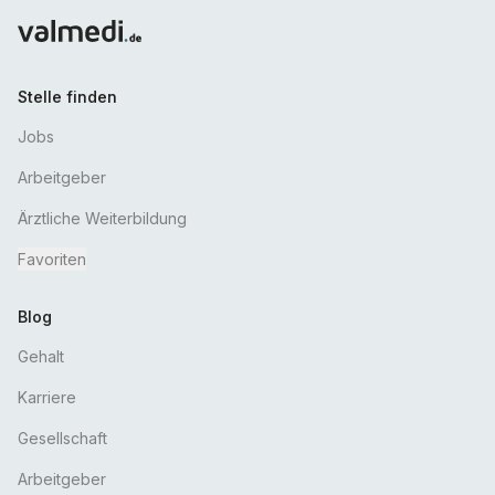
Stelle finden
Jobs
Arbeitgeber
Ärztliche Weiterbildung
Favoriten
Blog
Gehalt
Karriere
Gesellschaft
Arbeitgeber