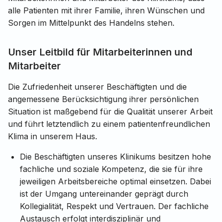
alle Patienten mit ihrer Familie, ihren Wünschen und
Sorgen im Mittelpunkt des Handelns stehen.
Unser Leitbild für Mitarbeiterinnen und
Mitarbeiter
Die Zufriedenheit unserer Beschäftigten und die
angemessene Berücksichtigung ihrer persönlichen
Situation ist maßgebend für die Qualität unserer Arbeit
und führt letztendlich zu einem patientenfreundlichen
Klima in unserem Haus.
Die Beschäftigten unseres Klinikums besitzen hohe
fachliche und soziale Kompetenz, die sie für ihre
jeweiligen Arbeitsbereiche optimal einsetzen. Dabei
ist der Umgang untereinander geprägt durch
Kollegialität, Respekt und Vertrauen. Der fachliche
Austausch erfolgt interdisziplinär und