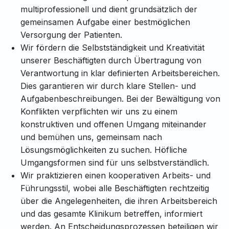
multiprofessionell und dient grundsätzlich der
gemeinsamen Aufgabe einer bestmöglichen
Versorgung der Patienten.
Wir fördern die Selbstständigkeit und Kreativität
unserer Beschäftigten durch Übertragung von
Verantwortung in klar definierten Arbeitsbereichen.
Dies garantieren wir durch klare Stellen- und
Aufgabenbeschreibungen. Bei der Bewältigung von
Konflikten verpflichten wir uns zu einem
konstruktiven und offenen Umgang miteinander
und bemühen uns, gemeinsam nach
Lösungsmöglichkeiten zu suchen. Höfliche
Umgangsformen sind für uns selbstverständlich.
Wir praktizieren einen kooperativen Arbeits- und
Führungsstil, wobei alle Beschäftigten rechtzeitig
über die Angelegenheiten, die ihren Arbeitsbereich
und das gesamte Klinikum betreffen, informiert
werden. An Entscheidungsprozessen beteiligen wir