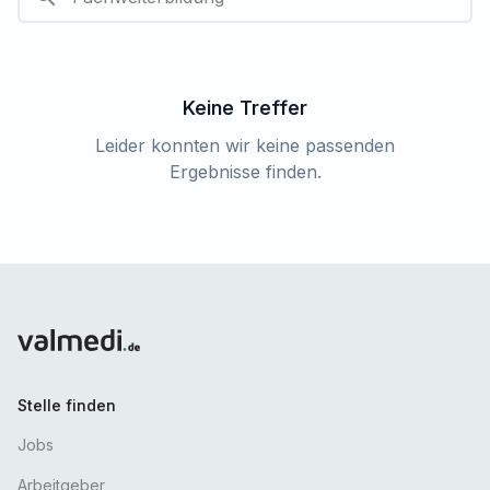
Keine Treffer
Leider konnten wir keine passenden
Ergebnisse finden.
Stelle finden
Jobs
Arbeitgeber