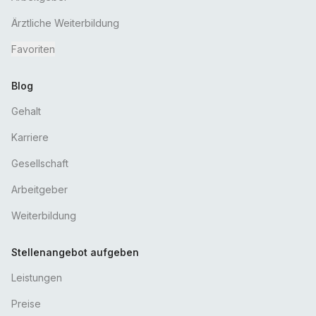
Ärztliche Weiterbildung
Favoriten
Blog
Gehalt
Karriere
Gesellschaft
Arbeitgeber
Weiterbildung
Stellenangebot aufgeben
Leistungen
Preise