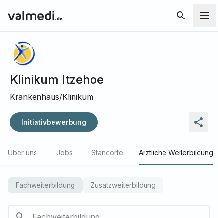
Klinikum Itzehoe
Krankenhaus/Klinikum
Initiativbewerbung
Über uns
Jobs
Standorte
Ärztliche Weiterbildung
Fachweiterbildung
Zusatzweiterbildung