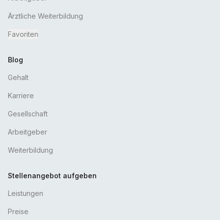
Ärztliche Weiterbildung
Favoriten
Blog
Gehalt
Karriere
Gesellschaft
Arbeitgeber
Weiterbildung
Stellenangebot aufgeben
Leistungen
Preise