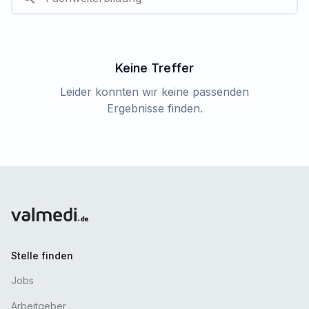
Keine Treffer
Leider konnten wir keine passenden
Ergebnisse finden.
Stelle finden
Jobs
Arbeitgeber