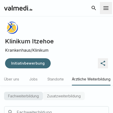
Klinikum Itzehoe
Krankenhaus/Klinikum
Initiativbewerbung
Über uns
Jobs
Standorte
Ärztliche Weiterbildung
Fachweiterbildung
Zusatzweiterbildung