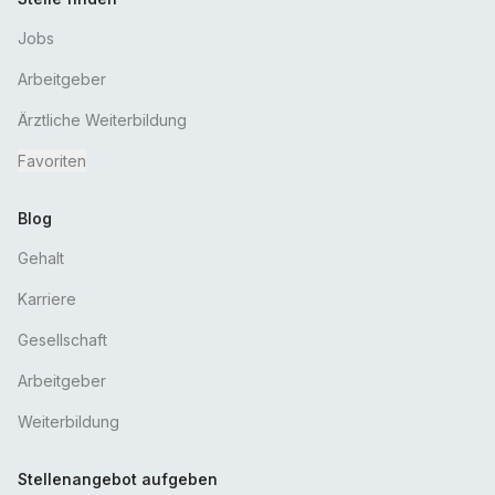
Jobs
Arbeitgeber
Ärztliche Weiterbildung
Favoriten
Blog
Gehalt
Karriere
Gesellschaft
Arbeitgeber
Weiterbildung
Stellenangebot aufgeben