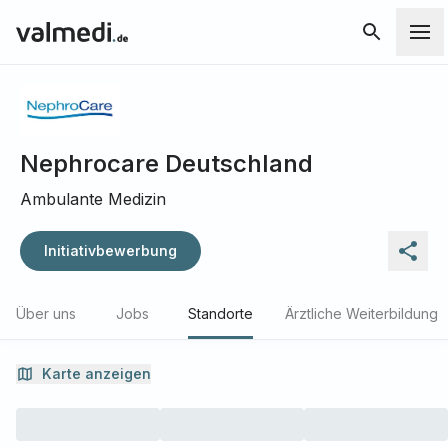
Nephrocare Deutschland
Ambulante Medizin
Initiativbewerbung
Über uns
Jobs
Standorte
Ärztliche Weiterbildung
Karte anzeigen