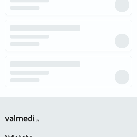
Stelle finden