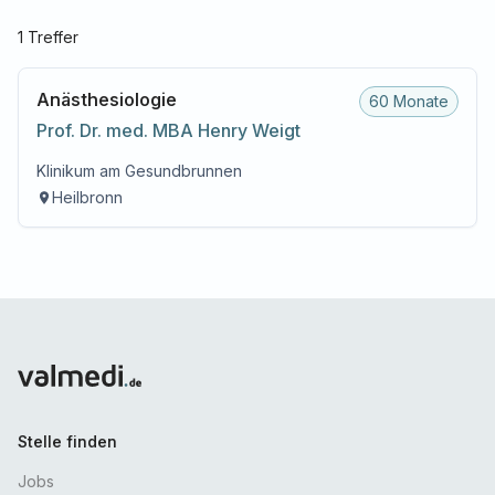
1
Treffer
Anästhesiologie
60 Monate
Prof. Dr. med. MBA
Henry
Weigt
Klinikum am Gesundbrunnen
Heilbronn
Stelle finden
Jobs