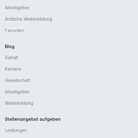
Arbeitgeber
Ärztliche Weiterbildung
Favoriten
Blog
Gehalt
Karriere
Gesellschaft
Arbeitgeber
Weiterbildung
Stellenangebot aufgeben
Leistungen