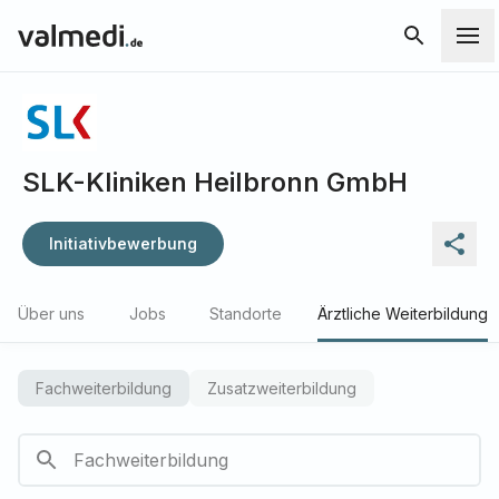
SLK-Kliniken Heilbronn GmbH
Initiativbewerbung
Über uns
Jobs
Standorte
Ärztliche Weiterbildung
Fachweiterbildung
Zusatzweiterbildung