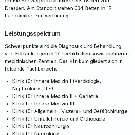
größte Schwerpunktkrankenhaus östlich von
Dresden. Am Standort stehen 634 Betten in 17
Fachkliniken zur Verfügung.
Leistungsspektrum
Schwerpunkte sind die Diagnostik und Behandlung
von Erkrankungen in 17 Fachkliniken sowie mehreren
medizinischen Zentren. Das Klinikum gliedert sich in
folgende Fachbereiche:
Klinik für Innere Medizin I (Kardiologie,
Nephrologie, ITS)
Klinik für Innere Medizin II + Geriatrie
Klinik für Innere Medizin III
Klinik für Allgemein-, Viszeral- und Gefäßchirurgie
Klinik für Unfallchirurgie und Orthopädie
Klinik für Neurochirurgie
Klinik für Neurologie