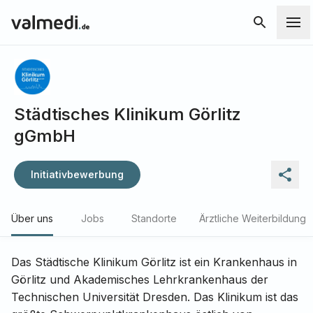
Städtisches Klinikum Görlitz
gGmbH
Initiativbewerbung
Über uns
Jobs
Standorte
Ärztliche Weiterbildung
Das Städtische Klinikum Görlitz ist ein Krankenhaus in
Görlitz und Akademisches Lehrkrankenhaus der
Technischen Universität Dresden. Das Klinikum ist das