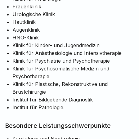
Frauenklinik
Urologische Klinik
Hautklinik
Augenklinik
HNO-Klinik
Klinik für Kinder- und Jugendmedizin
Klinik für Anästhesiologie und Intensivtherapie
Klinik für Psychiatrie und Psychotherapie
Klinik für Psychosomatische Medizin und
Psychotherapie
Klinik für Plastische, Rekonstruktive und
Brustchirurgie
Institut für Bildgebende Diagnostik
Institut für Pathologie.
Besondere Leistungsschwerpunkte
Kardiologie und Nephrologie