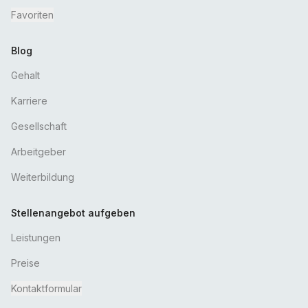
Favoriten
Blog
Gehalt
Karriere
Gesellschaft
Arbeitgeber
Weiterbildung
Stellenangebot aufgeben
Leistungen
Preise
Kontaktformular