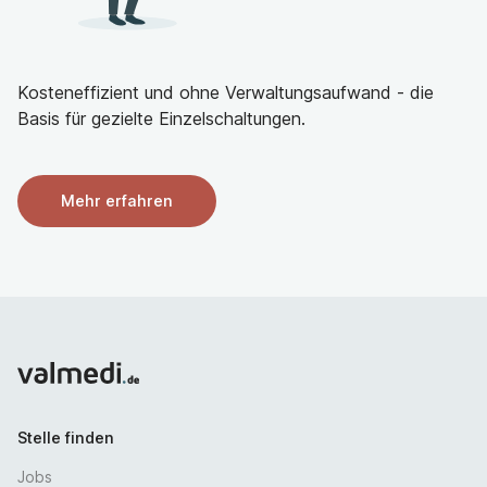
Kosteneffizient und ohne Verwaltungsaufwand - die
Basis für gezielte Einzelschaltungen.
Mehr erfahren
Stelle finden
Jobs