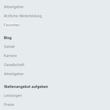
Arbeitgeber
Ärztliche Weiterbildung
Favoriten
Blog
Gehalt
Karriere
Gesellschaft
Arbeitgeber
Stellenangebot aufgeben
Leistungen
Preise