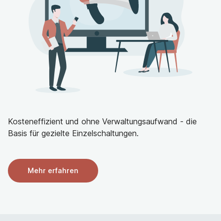
Kosteneffizient und ohne Verwaltungsaufwand - die
Basis für gezielte Einzelschaltungen.
Mehr erfahren