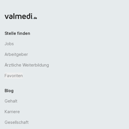
Stelle finden
Jobs
Arbeitgeber
Ärztliche Weiterbildung
Favoriten
Blog
Gehalt
Karriere
Gesellschaft