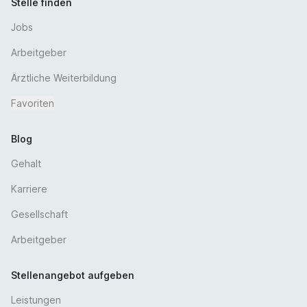
Stelle finden
Jobs
Arbeitgeber
Ärztliche Weiterbildung
Favoriten
Blog
Gehalt
Karriere
Gesellschaft
Arbeitgeber
Stellenangebot aufgeben
Leistungen