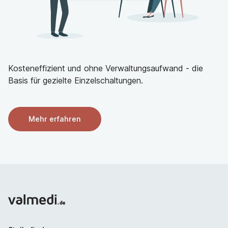
Kosteneffizient und ohne Verwaltungsaufwand - die
Basis für gezielte Einzelschaltungen.
Mehr erfahren