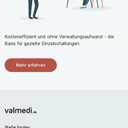
Kosteneffizient und ohne Verwaltungsaufwand - die
Basis für gezielte Einzelschaltungen.
Mehr erfahren
Stelle finden