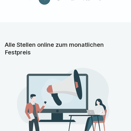
Alle Stellen online zum monatlichen
Festpreis