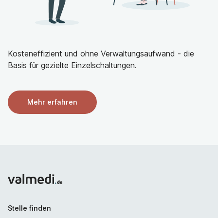
Kosteneffizient und ohne Verwaltungsaufwand - die
Basis für gezielte Einzelschaltungen.
Mehr erfahren
Stelle finden