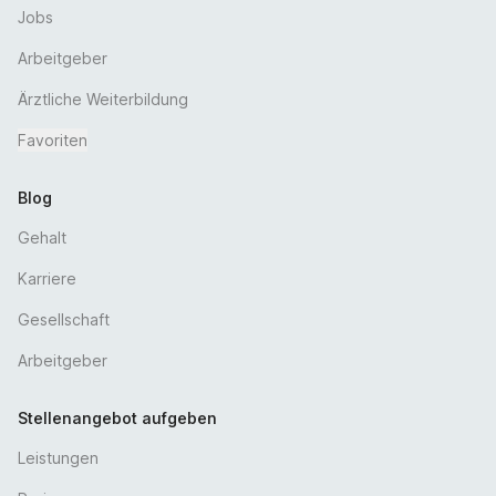
Jobs
Arbeitgeber
Ärztliche Weiterbildung
Favoriten
Blog
Gehalt
Karriere
Gesellschaft
Arbeitgeber
Stellenangebot aufgeben
Leistungen