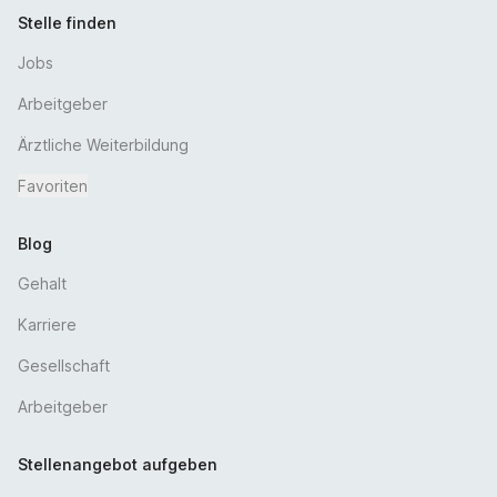
Stelle finden
Jobs
Arbeitgeber
Ärztliche Weiterbildung
Favoriten
Blog
Gehalt
Karriere
Gesellschaft
Arbeitgeber
Stellenangebot aufgeben