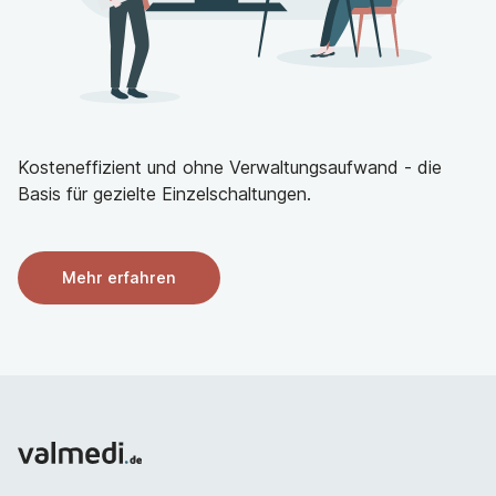
Kosteneffizient und ohne Verwaltungsaufwand - die
Basis für gezielte Einzelschaltungen.
Mehr erfahren