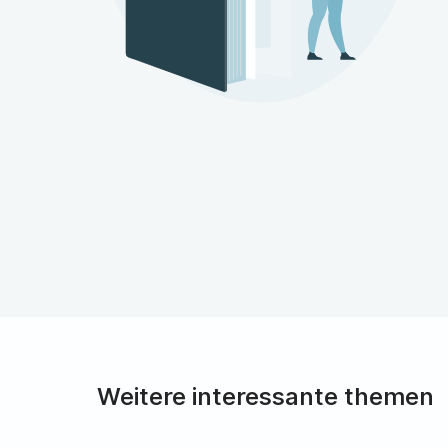
Weitere interessante themen