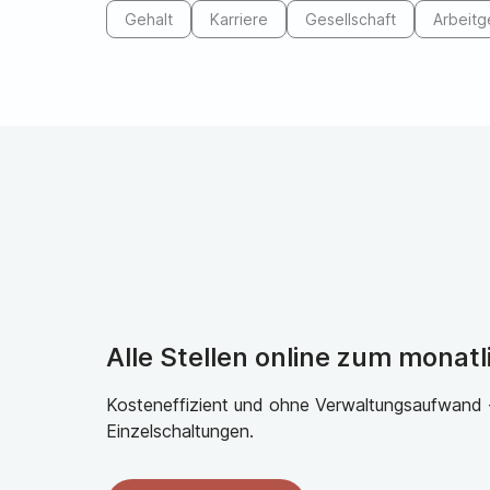
Gehalt
Karriere
Gesellschaft
Arbeitg
Alle Stellen online zum monatl
Kosteneffizient und ohne Verwaltungsaufwand - 
Einzelschaltungen.