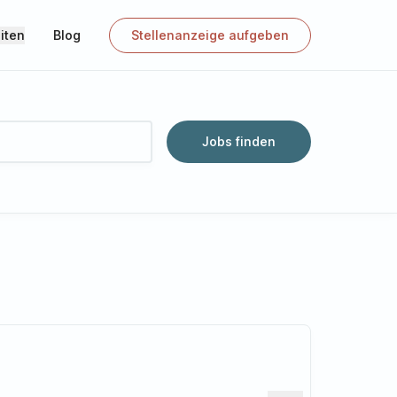
iten
Blog
Stellenanzeige aufgeben
Jobs finden