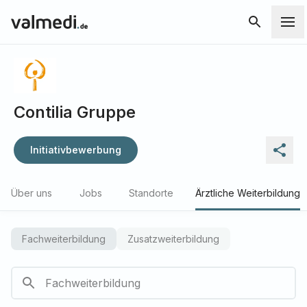
Contilia Gruppe
Initiativbewerbung
Über uns
Jobs
Standorte
Ärztliche Weiterbildung
Fachweiterbildung
Zusatzweiterbildung