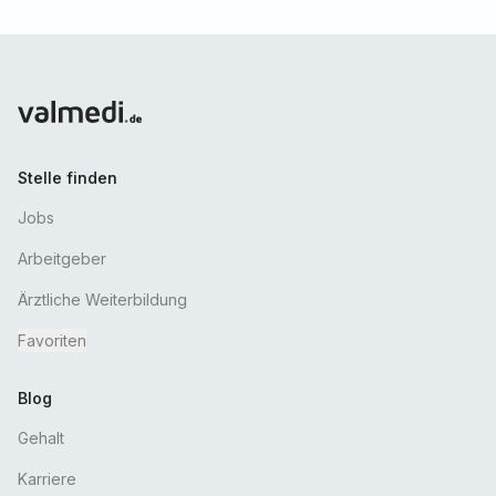
Stelle finden
Jobs
Arbeitgeber
Ärztliche Weiterbildung
Favoriten
Blog
Gehalt
Karriere