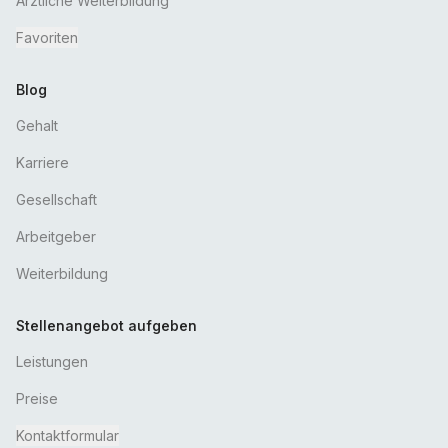
Ärztliche Weiterbildung
Favoriten
Blog
Gehalt
Karriere
Gesellschaft
Arbeitgeber
Weiterbildung
Stellenangebot aufgeben
Leistungen
Preise
Kontaktformular