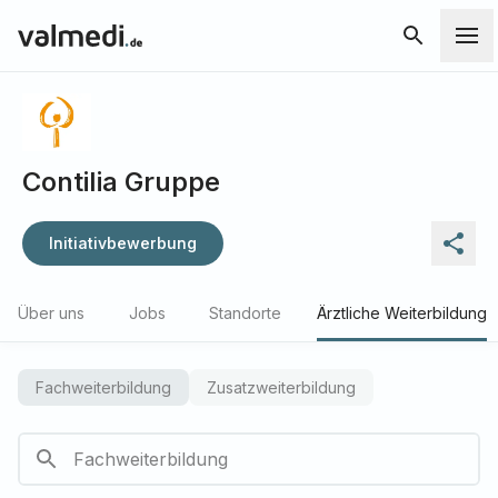
Contilia Gruppe
Initiativbewerbung
Über uns
Jobs
Standorte
Ärztliche Weiterbildung
Fachweiterbildung
Zusatzweiterbildung