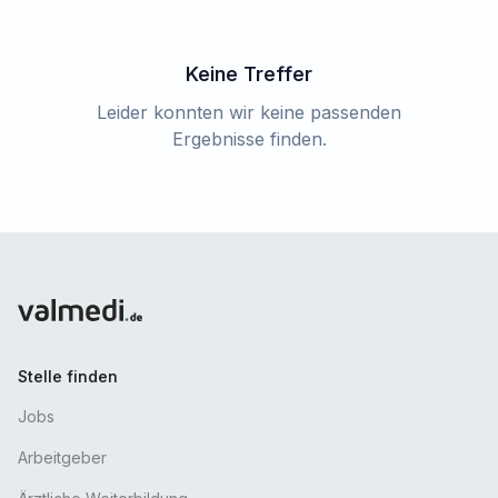
Keine Treffer
Leider konnten wir keine passenden
Ergebnisse finden.
Stelle finden
Jobs
Arbeitgeber