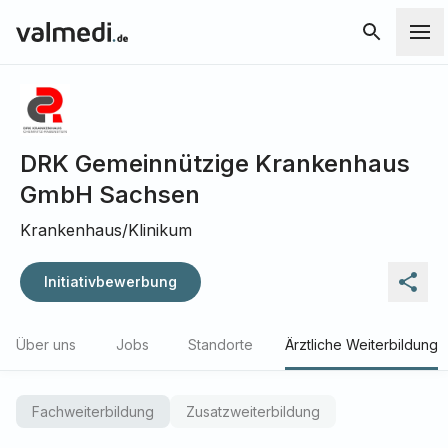
DRK Gemeinnützige Krankenhaus
GmbH Sachsen
Krankenhaus/Klinikum
Initiativbewerbung
Über uns
Jobs
Standorte
Ärztliche Weiterbildung
Fachweiterbildung
Zusatzweiterbildung