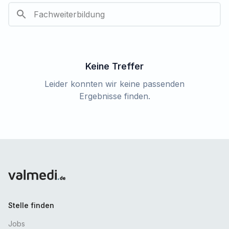
Keine Treffer
Leider konnten wir keine passenden
Ergebnisse finden.
Stelle finden
Jobs