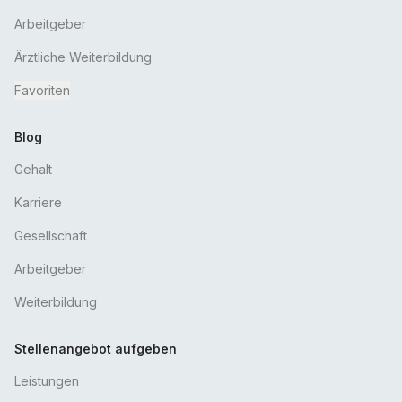
Arbeitgeber
Ärztliche Weiterbildung
Favoriten
Blog
Gehalt
Karriere
Gesellschaft
Arbeitgeber
Weiterbildung
Stellenangebot aufgeben
Leistungen