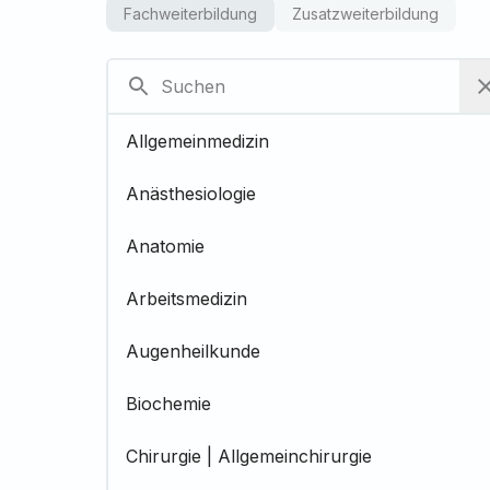
Fachweiterbildung
Zusatzweiterbildung
Allgemeinmedizin
Anästhesiologie
Anatomie
Arbeitsmedizin
Augenheilkunde
Biochemie
Chirurgie | Allgemeinchirurgie