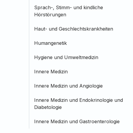
Sprach-, Stimm- und kindliche
Hörstörungen
Haut- und Geschlechtskrankheiten
Humangenetik
Hygiene und Umweltmedizin
Innere Medizin
Innere Medizin und Angiologie
Innere Medizin und Endokrinologie und
Diabetologie
Innere Medizin und Gastroenterologie