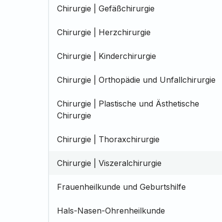
Chirurgie | Gefäßchirurgie
Chirurgie | Herzchirurgie
Chirurgie | Kinderchirurgie
Chirurgie | Orthopädie und Unfallchirurgie
Chirurgie | Plastische und Ästhetische
Chirurgie
Chirurgie | Thoraxchirurgie
Chirurgie | Viszeralchirurgie
Frauenheilkunde und Geburtshilfe
Hals-Nasen-Ohrenheilkunde