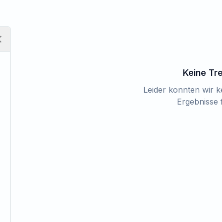
Keine Tr
Leider konnten wir 
Ergebnisse 