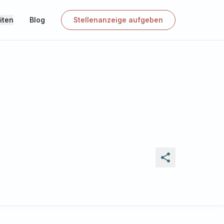
iten
Blog
Stellenanzeige aufgeben