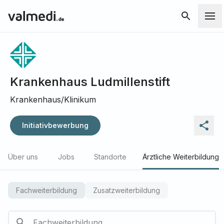
Krankenhaus Ludmillenstift
Krankenhaus/Klinikum
Initiativbewerbung
Über uns
Jobs
Standorte
Ärztliche Weiterbildung
Fachweiterbildung
Zusatzweiterbildung