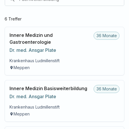
6
Treffer
Innere Medizin und
36 Monate
Gastroenterologie
Dr. med.
Ansgar
Plate
Krankenhaus Ludmillenstift
Meppen
Innere Medizin Basisweiterbildung
36 Monate
Dr. med.
Ansgar
Plate
Krankenhaus Ludmillenstift
Meppen