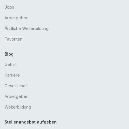
Jobs
Arbeitgeber
Ärztliche Weiterbildung
Favoriten
Blog
Gehalt
Karriere
Gesellschaft
Arbeitgeber
Weiterbildung
Stellenangebot aufgeben