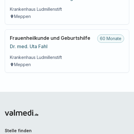
Krankenhaus Ludmillenstift
Meppen
Frauenheilkunde und Geburtshilfe
60 Monate
Dr. med.
Uta
Fahl
Krankenhaus Ludmillenstift
Meppen
Stelle finden