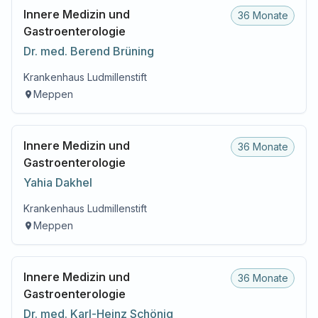
Innere Medizin und
36 Monate
Gastroenterologie
Dr. med.
Berend
Brüning
Krankenhaus Ludmillenstift
Meppen
Innere Medizin und
36 Monate
Gastroenterologie
Yahia
Dakhel
Krankenhaus Ludmillenstift
Meppen
Innere Medizin und
36 Monate
Gastroenterologie
Dr. med.
Karl-Heinz
Schönig