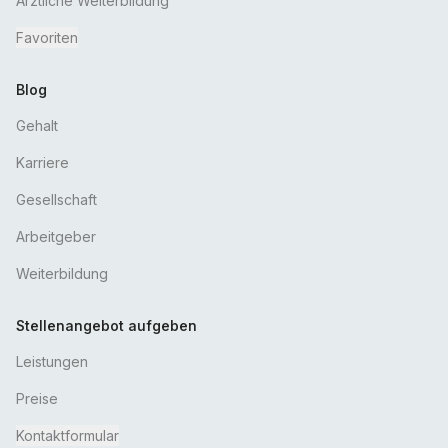
Ärztliche Weiterbildung
Favoriten
Blog
Gehalt
Karriere
Gesellschaft
Arbeitgeber
Weiterbildung
Stellenangebot aufgeben
Leistungen
Preise
Kontaktformular