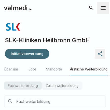
SLK-Kliniken Heilbronn GmbH
Initiativbewerbung
Über uns
Jobs
Standorte
Ärztliche Weiterbildung
Fachweiterbildung
Zusatzweiterbildung