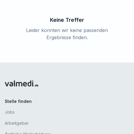
Keine Treffer
Leider konnten wir keine passenden
Ergebnisse finden.
Stelle finden
Jobs
Arbeitgeber