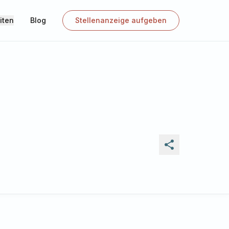
iten
Blog
Stellenanzeige aufgeben