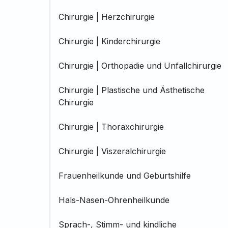
Chirurgie | Herzchirurgie
Chirurgie | Kinderchirurgie
Chirurgie | Orthopädie und Unfallchirurgie
Chirurgie | Plastische und Ästhetische
Chirurgie
Chirurgie | Thoraxchirurgie
Chirurgie | Viszeralchirurgie
Frauenheilkunde und Geburtshilfe
Hals-Nasen-Ohrenheilkunde
Sprach-, Stimm- und kindliche