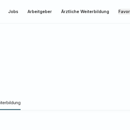
Jobs
Arbeitgeber
Ärztliche Weiterbildung
Favor
iterbildung