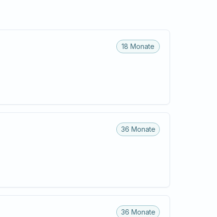
18 Monate
36 Monate
36 Monate