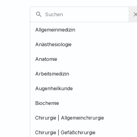
Allgemeinmedizin
Anästhesiologie
Anatomie
Arbeitsmedizin
Augenheilkunde
Biochemie
Chirurgie | Allgemeinchirurgie
Chirurgie | Gefäßchirurgie