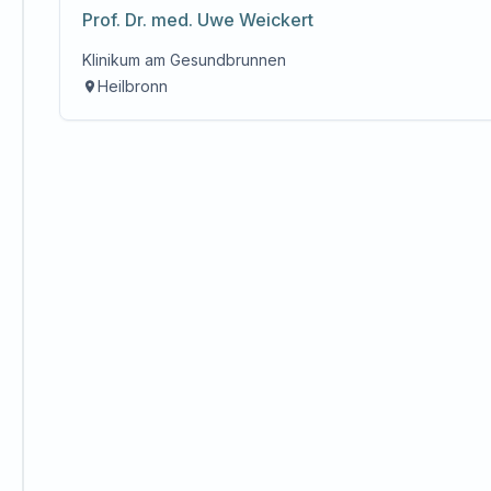
Prof. Dr. med.
Uwe
Weickert
Klinikum am Gesundbrunnen
Heilbronn