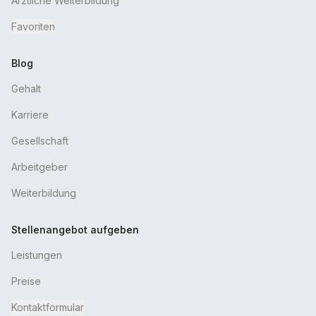
Ärztliche Weiterbildung
Favoriten
Blog
Gehalt
Karriere
Gesellschaft
Arbeitgeber
Weiterbildung
Stellenangebot aufgeben
Leistungen
Preise
Kontaktformular