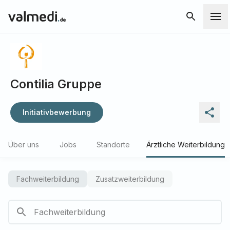
Contilia Gruppe
Initiativbewerbung
Über uns
Jobs
Standorte
Ärztliche Weiterbildung
Fachweiterbildung
Zusatzweiterbildung