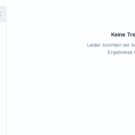
Keine Tr
Leider konnten wir 
Ergebnisse 