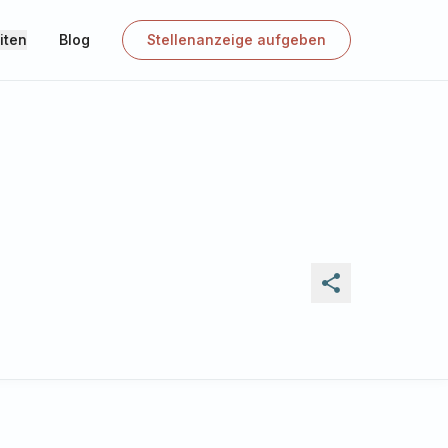
iten
Blog
Stellenanzeige aufgeben