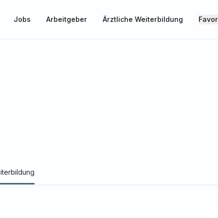
Jobs
Arbeitgeber
Ärztliche Weiterbildung
Favor
iterbildung