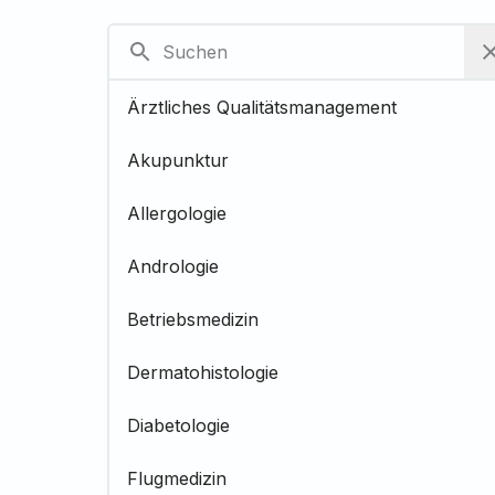
Ärztliches Qualitätsmanagement
Akupunktur
Allergologie
Andrologie
Betriebsmedizin
Dermatohistologie
Diabetologie
Flugmedizin