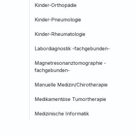
Kinder-Orthopädie
Kinder-Pneumologie
Kinder-Rheumatologie
Labordiagnostik -fachgebunden-
Magnetresonanztomographie -
fachgebunden-
Manuelle Medizin/Chirotherapie
Medikamentöse Tumortherapie
Medizinische Informatik
Naturheilverfahren