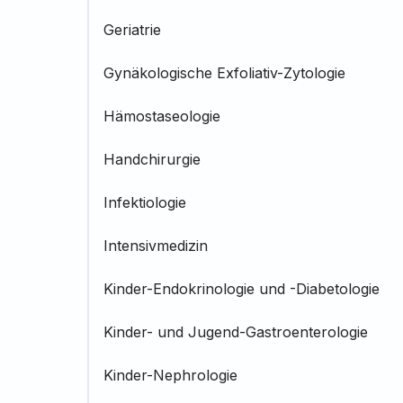
Geriatrie
Gynäkologische Exfoliativ-Zytologie
Hämostaseologie
Handchirurgie
Infektiologie
Intensivmedizin
Kinder-Endokrinologie und -Diabetologie
Kinder- und Jugend-Gastroenterologie
Kinder-Nephrologie