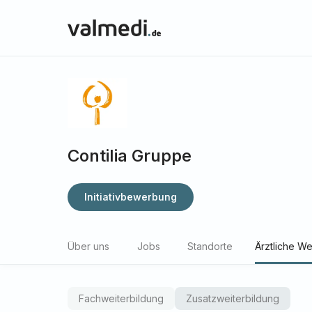
Contilia Gruppe
Initiativbewerbung
Über uns
Jobs
Standorte
Ärztliche We
Fachweiterbildung
Zusatzweiterbildung