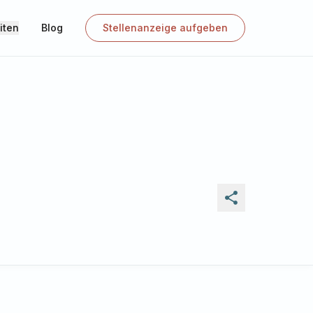
iten
Blog
Stellenanzeige aufgeben