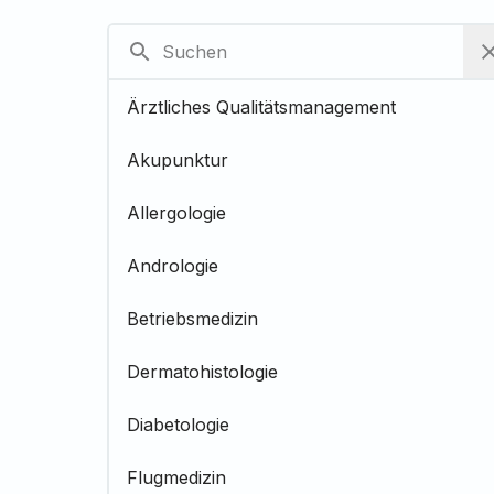
Ärztliches Qualitätsmanagement
Akupunktur
Allergologie
Andrologie
Betriebsmedizin
Dermatohistologie
Diabetologie
Flugmedizin