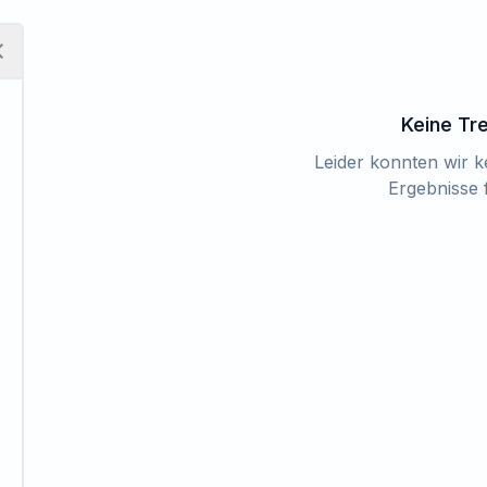
Keine Tr
Leider konnten wir 
Ergebnisse 