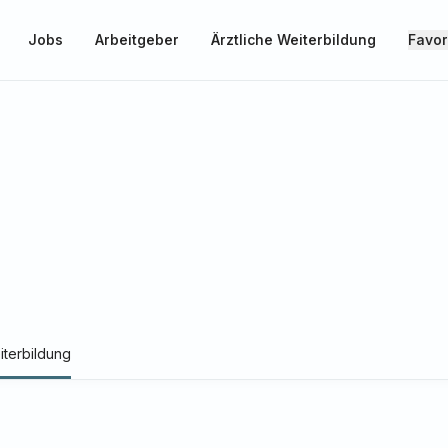
Jobs
Arbeitgeber
Ärztliche Weiterbildung
Favor
iterbildung