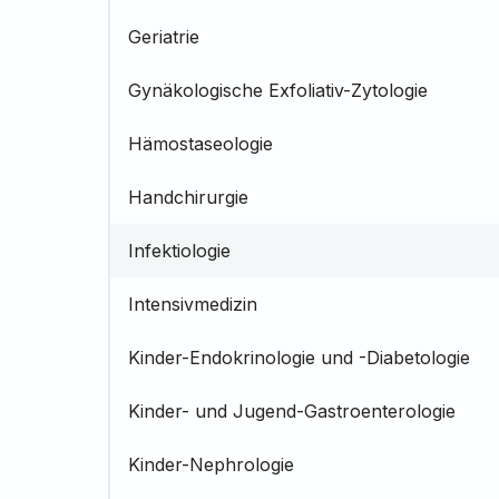
Geriatrie
Gynäkologische Exfoliativ-Zytologie
Hämostaseologie
Handchirurgie
Infektiologie
Intensivmedizin
Kinder-Endokrinologie und -Diabetologie
Kinder- und Jugend-Gastroenterologie
Kinder-Nephrologie