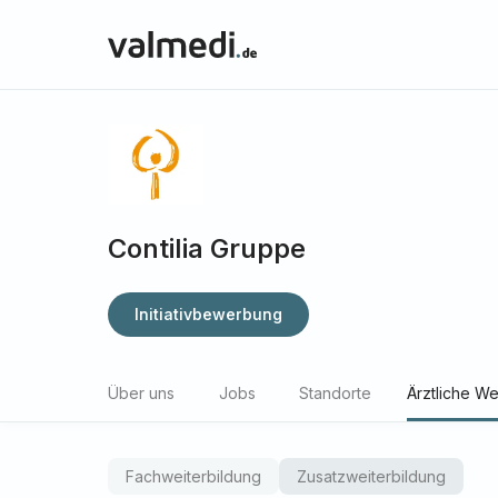
Contilia Gruppe
Initiativbewerbung
Über uns
Jobs
Standorte
Ärztliche We
Fachweiterbildung
Zusatzweiterbildung