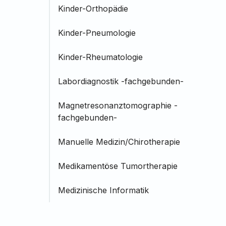
Kinder-Orthopädie
Kinder-Pneumologie
Kinder-Rheumatologie
Labordiagnostik -fachgebunden-
Magnetresonanztomographie -
fachgebunden-
Manuelle Medizin/Chirotherapie
Medikamentöse Tumortherapie
Medizinische Informatik
Naturheilverfahren