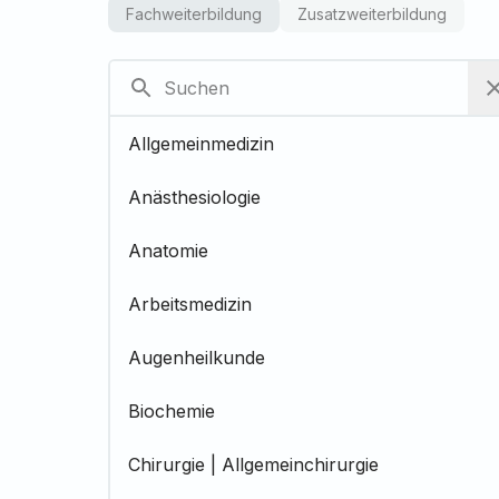
Fachweiterbildung
Zusatzweiterbildung
Allgemeinmedizin
Anästhesiologie
Anatomie
Arbeitsmedizin
Augenheilkunde
Biochemie
Chirurgie | Allgemeinchirurgie