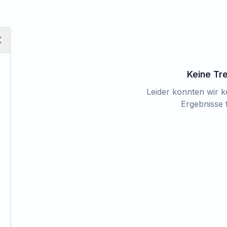
Keine Tr
Leider konnten wir 
Ergebnisse 