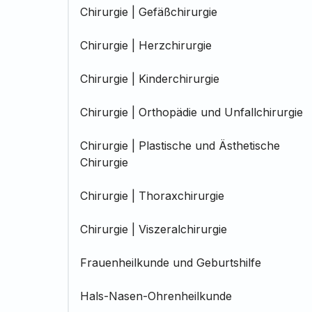
Chirurgie | Gefäßchirurgie
Chirurgie | Herzchirurgie
Chirurgie | Kinderchirurgie
Chirurgie | Orthopädie und Unfallchirurgie
Chirurgie | Plastische und Ästhetische
Chirurgie
Chirurgie | Thoraxchirurgie
Chirurgie | Viszeralchirurgie
Frauenheilkunde und Geburtshilfe
Hals-Nasen-Ohrenheilkunde