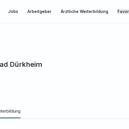
Jobs
Arbeitgeber
Ärztliche Weiterbildung
Favor
Bad Dürkheim
iterbildung