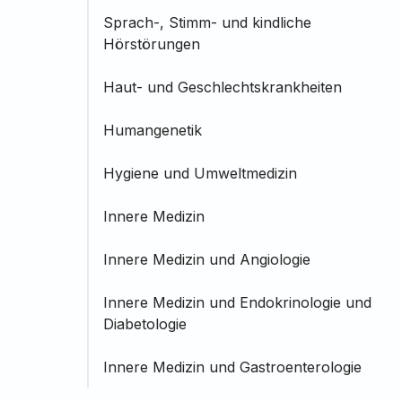
Sprach-, Stimm- und kindliche
Hörstörungen
Haut- und Geschlechtskrankheiten
Humangenetik
Hygiene und Umweltmedizin
Innere Medizin
Innere Medizin und Angiologie
Innere Medizin und Endokrinologie und
Diabetologie
Innere Medizin und Gastroenterologie