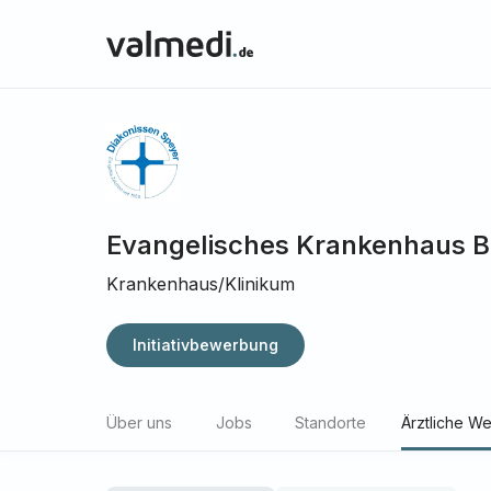
Evangelisches Krankenhaus 
Krankenhaus/Klinikum
Initiativbewerbung
Über uns
Jobs
Standorte
Ärztliche We