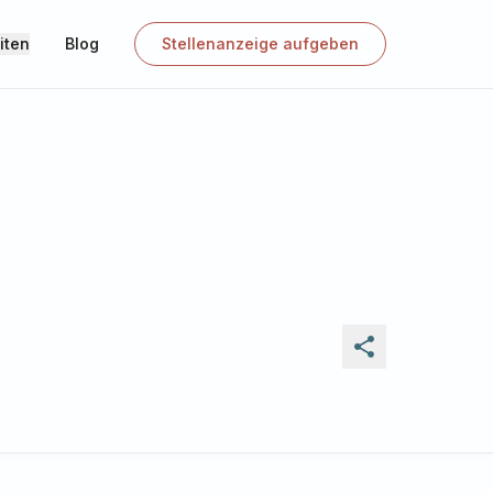
iten
Blog
Stellenanzeige aufgeben