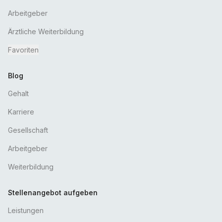
Arbeitgeber
Ärztliche Weiterbildung
Favoriten
Blog
Gehalt
Karriere
Gesellschaft
Arbeitgeber
Weiterbildung
Stellenangebot aufgeben
Leistungen