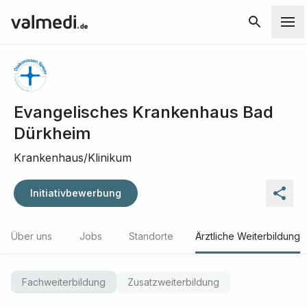
Evangelisches Krankenhaus Bad
Dürkheim
Krankenhaus/Klinikum
Initiativbewerbung
Über uns
Jobs
Standorte
Ärztliche Weiterbildung
Fachweiterbildung
Zusatzweiterbildung