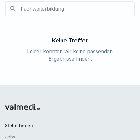
Keine Treffer
Leider konnten wir keine passenden
Ergebnisse finden.
Stelle finden
Jobs